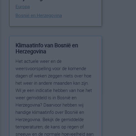
Europa
Bosnië en Herzegovina
Klimaatinfo van Bosnië en
Herzegovina
Het actuele weer en de
weersvoorspelling voor de komende
dagen of weken zeggen niets over hoe
het weer in andere maanden kan zijn.
Wil je een indicatie hebben van hoe het
weer gemiddeld is in Bosnië en
Herzegovina? Daarvoor hebben wij
handige klimaatinfo over Bosnië en
Herzegovina. Bekijk de gemiddelde
temperaturen, de kans op regen of
sneeuw en de normale hoeveelheid aan