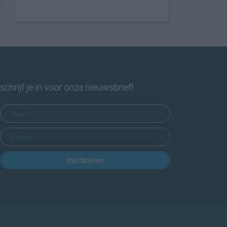
schrijf je in voor onze nieuwsbrief!
Inschrijven