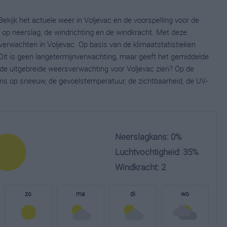
ekijk het actuele weer in Voljevac en de voorspelling voor de
op neerslag, de windrichting en de windkracht. Met deze
verwachten in Voljevac. Op basis van de klimaatstatistieken
Dit is geen langetermijnverwachting, maar geeft het gemiddelde
e de uitgebreide weersverwachting voor Voljevac zien? Op de
ns op sneeuw, de gevoelstemperatuur, de zichtbaarheid, de UV-
Neerslagkans: 0%
Luchtvochtigheid: 35%
Windkracht: 2
zo
ma
di
wo