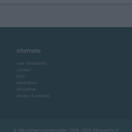
informatie
over klimaatinfo
contact
links
adverteren
disclaimer
privacy & cookies
©
Alle rechten voorbehouden
| 2008 - 2026
Klimaatinfo.nl