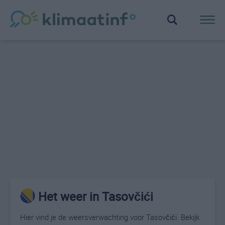
Het weer in Tasovčići
Hier vind je de weersverwachting voor Tasovčići. Bekijk