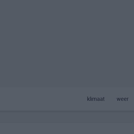
klimaat
weer