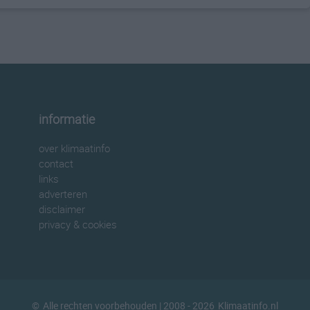
informatie
over klimaatinfo
contact
links
adverteren
disclaimer
privacy & cookies
©
Alle rechten voorbehouden
| 2008 - 2026
Klimaatinfo.nl