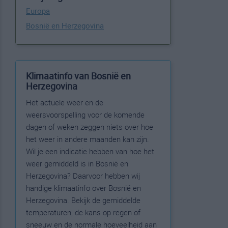
Europa
Bosnië en Herzegovina
Klimaatinfo van Bosnië en
Herzegovina
Het actuele weer en de
weersvoorspelling voor de komende
dagen of weken zeggen niets over hoe
het weer in andere maanden kan zijn.
Wil je een indicatie hebben van hoe het
weer gemiddeld is in Bosnië en
Herzegovina? Daarvoor hebben wij
handige klimaatinfo over Bosnië en
Herzegovina. Bekijk de gemiddelde
temperaturen, de kans op regen of
sneeuw en de normale hoeveelheid aan