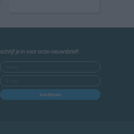
schrijf je in voor onze nieuwsbrief!
Inschrijven