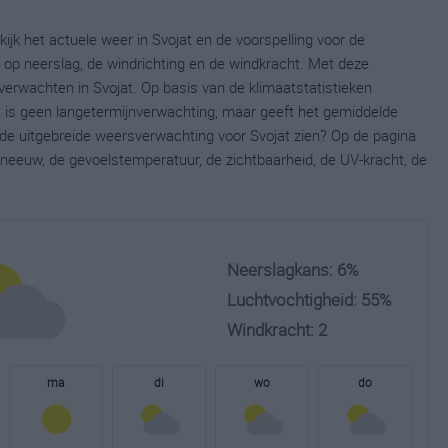
ijk het actuele weer in Svojat en de voorspelling voor de
op neerslag, de windrichting en de windkracht. Met deze
verwachten in Svojat. Op basis van de klimaatstatistieken
t is geen langetermijnverwachting, maar geeft het gemiddelde
e de uitgebreide weersverwachting voor Svojat zien? Op de pagina
neeuw, de gevoelstemperatuur, de zichtbaarheid, de UV-kracht, de
Neerslagkans: 6%
Luchtvochtigheid: 55%
Windkracht: 2
ma
di
wo
do