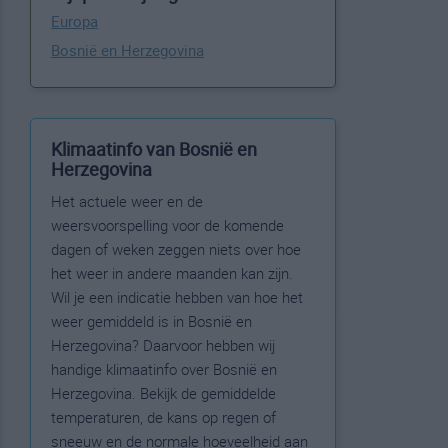
Europa
Bosnië en Herzegovina
Klimaatinfo van Bosnië en
Herzegovina
Het actuele weer en de
weersvoorspelling voor de komende
dagen of weken zeggen niets over hoe
het weer in andere maanden kan zijn.
Wil je een indicatie hebben van hoe het
weer gemiddeld is in Bosnië en
Herzegovina? Daarvoor hebben wij
handige klimaatinfo over Bosnië en
Herzegovina. Bekijk de gemiddelde
temperaturen, de kans op regen of
sneeuw en de normale hoeveelheid aan