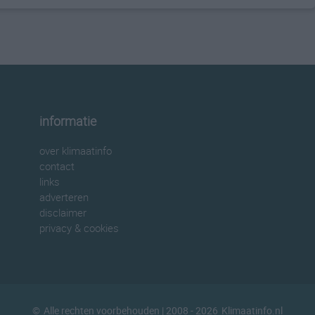
informatie
over klimaatinfo
contact
links
adverteren
disclaimer
privacy & cookies
©
Alle rechten voorbehouden
| 2008 - 2026
Klimaatinfo.nl