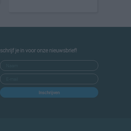
schrijf je in voor onze nieuwsbrief!
Inschrijven