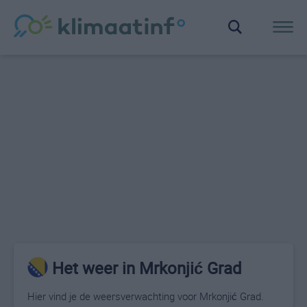
Het weer in Mrkonjić Grad
Hier vind je de weersverwachting voor Mrkonjić Grad.