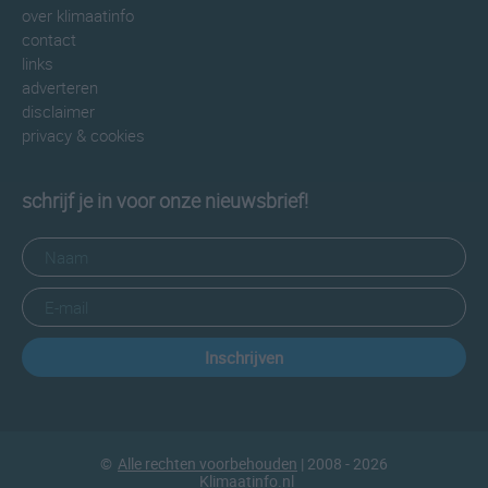
over klimaatinfo
contact
links
adverteren
disclaimer
privacy & cookies
schrijf je in voor onze nieuwsbrief!
Inschrijven
©
Alle rechten voorbehouden
| 2008 - 2026
Klimaatinfo.nl