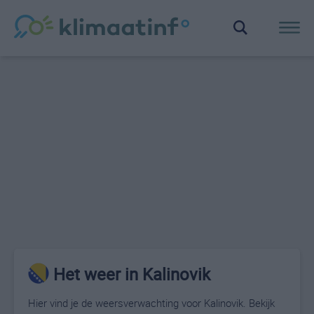
Het weer in Kalinovik
Hier vind je de weersverwachting voor Kalinovik. Bekijk