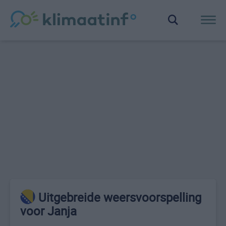
Uitgebreide weersvoorspelling
voor Janja