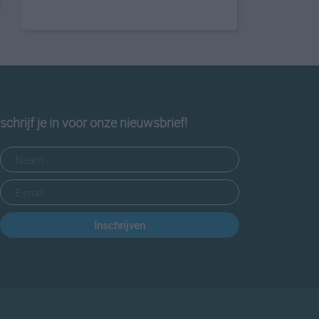
schrijf je in voor onze nieuwsbrief!
Inschrijven