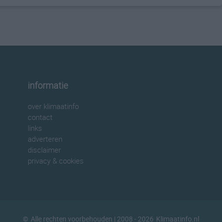
informatie
over klimaatinfo
contact
links
adverteren
disclaimer
privacy & cookies
©
Alle rechten voorbehouden
| 2008 - 2026
Klimaatinfo.nl