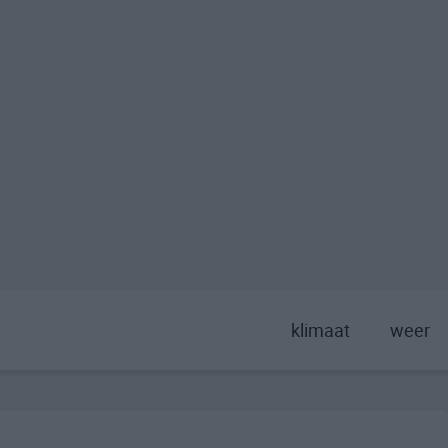
klimaat
weer