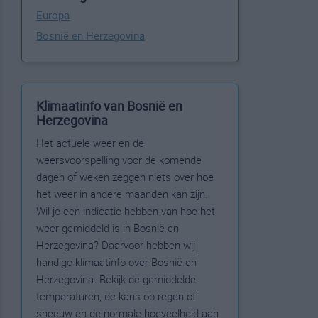
Europa
Bosnië en Herzegovina
Klimaatinfo van Bosnië en
Herzegovina
Het actuele weer en de
weersvoorspelling voor de komende
dagen of weken zeggen niets over hoe
het weer in andere maanden kan zijn.
Wil je een indicatie hebben van hoe het
weer gemiddeld is in Bosnië en
Herzegovina? Daarvoor hebben wij
handige klimaatinfo over Bosnië en
Herzegovina. Bekijk de gemiddelde
temperaturen, de kans op regen of
sneeuw en de normale hoeveelheid aan