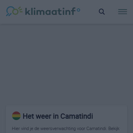
Het weer in Camatindi
Hier vind je de weersverwachting voor Camatindi. Bekijk