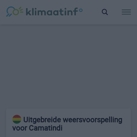
Uitgebreide weersvoorspelling
voor Camatindi