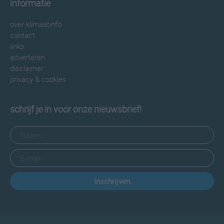
informatie
over klimaatinfo
contact
links
adverteren
disclaimer
privacy & cookies
schrijf je in voor onze nieuwsbrief!
Inschrijven