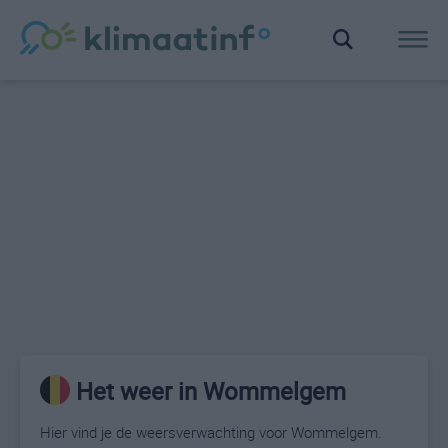
Het weer in Wommelgem
Hier vind je de weersverwachting voor Wommelgem.