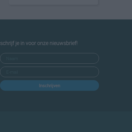
schrijf je in voor onze nieuwsbrief!
Inschrijven