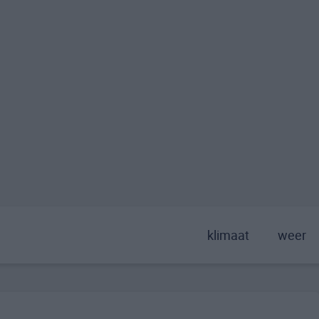
klimaat
weer