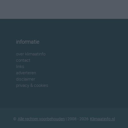
informatie
over klimaatinfo
contact
links
adverteren
disclaimer
privacy & cookies
©
Alle rechten voorbehouden
| 2008 - 2026
Klimaatinfo.nl