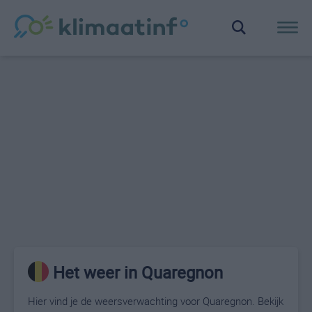
Het weer in Quaregnon
Hier vind je de weersverwachting voor Quaregnon. Bekijk