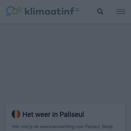
Het weer in Paliseul
Hier vind je de weersverwachting voor Paliseul. Bekijk