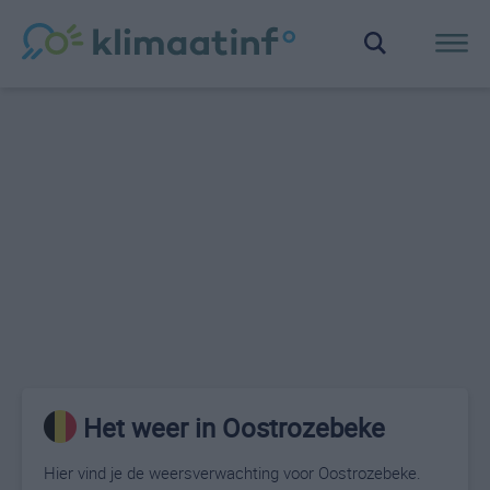
Het weer in Oostrozebeke
Hier vind je de weersverwachting voor Oostrozebeke.