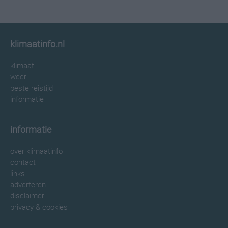
klimaatinfo.nl
klimaat
weer
beste reistijd
informatie
informatie
over klimaatinfo
contact
links
adverteren
disclaimer
privacy & cookies