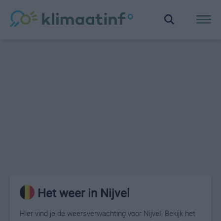
Het weer in Nijvel
Hier vind je de weersverwachting voor Nijvel. Bekijk het