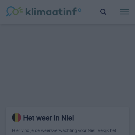
Het weer in Niel
Hier vind je de weersverwachting voor Niel. Bekijk het