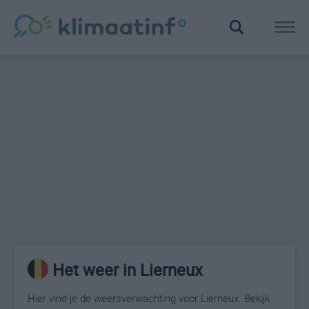
Het weer in Lierneux
Hier vind je de weersverwachting voor Lierneux. Bekijk