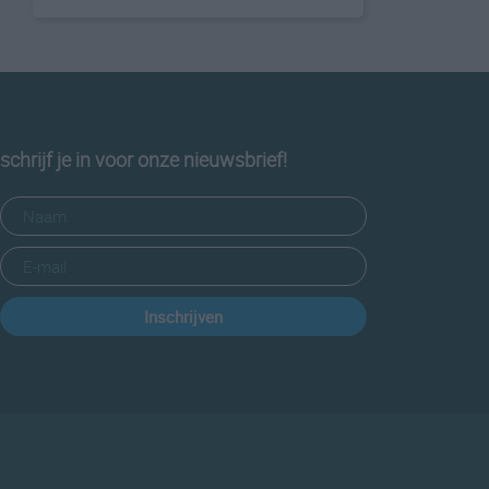
schrijf je in voor onze nieuwsbrief!
Inschrijven