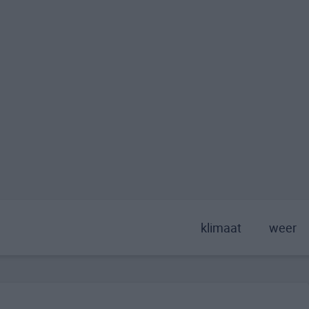
klimaat
weer