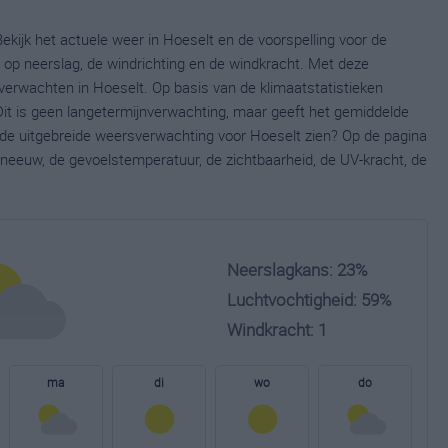
ekijk het actuele weer in Hoeselt en de voorspelling voor de
op neerslag, de windrichting en de windkracht. Met deze
verwachten in Hoeselt. Op basis van de klimaatstatistieken
it is geen langetermijnverwachting, maar geeft het gemiddelde
e de uitgebreide weersverwachting voor Hoeselt zien? Op de pagina
neeuw, de gevoelstemperatuur, de zichtbaarheid, de UV-kracht, de
Neerslagkans: 23%
Luchtvochtigheid: 59%
Windkracht: 1
ma
di
wo
do