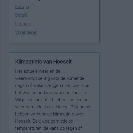
Europa
België
Limburg
Vlaanderen
Klimaatinfo van Hoeselt
Het actuele weer en de
weersvoorspelling voor de komende
dagen of weken zeggen niets over hoe
het weer in andere maanden kan zijn.
Wil je een indicatie hebben van hoe het
weer gemiddeld is in Hoeselt? Daarvoor
hebben wij handige klimaatinfo over
Hoeselt. Bekijk de gemiddelde
temperaturen, de kans op regen of