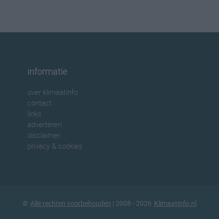
informatie
over klimaatinfo
contact
links
adverteren
disclaimer
privacy & cookies
©
Alle rechten voorbehouden
| 2008 - 2026
Klimaatinfo.nl