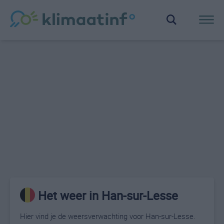
Het weer in Han-sur-Lesse
Hier vind je de weersverwachting voor Han-sur-Lesse.