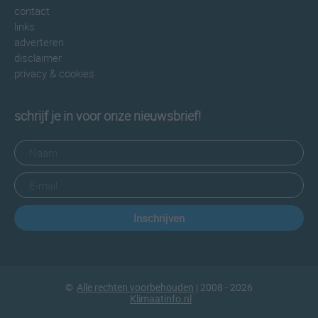
contact
links
adverteren
disclaimer
privacy & cookies
schrijf je in voor onze nieuwsbrief!
Inschrijven
©
Alle rechten voorbehouden
| 2008 - 2026
Klimaatinfo.nl