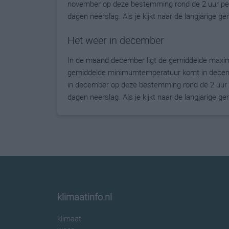
november op deze bestemming rond de 2 uur per
dagen neerslag. Als je kijkt naar de langjarige 
Het weer in december
In de maand december ligt de gemiddelde maxim
gemiddelde minimumtemperatuur komt in december 
in december op deze bestemming rond de 2 uur 
dagen neerslag. Als je kijkt naar de langjarige 
klimaatinfo.nl
klimaat