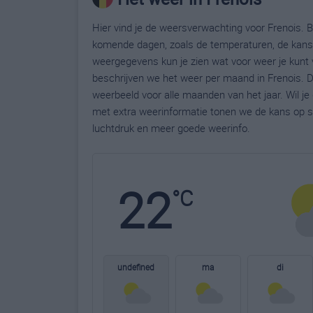
Hier vind je de weersverwachting voor Frenois. B
komende dagen, zoals de temperaturen, de kans 
weergegevens kun je zien wat voor weer je kunt 
beschrijven we het weer per maand in Frenois. D
weerbeeld voor alle maanden van het jaar. Wil j
met extra weerinformatie tonen we de kans op s
luchtdruk en meer goede weerinfo.
22
°C
undefined
ma
di