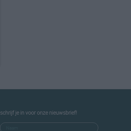
schrijf je in voor onze nieuwsbrief!