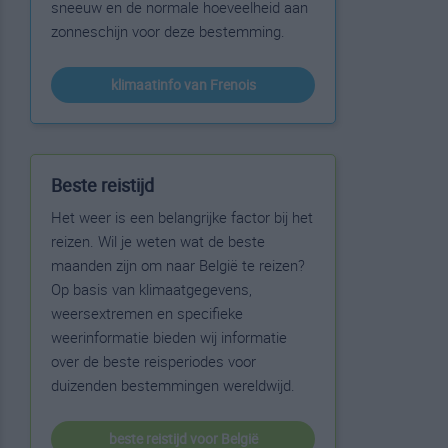
sneeuw en de normale hoeveelheid aan
zonneschijn voor deze bestemming.
klimaatinfo van Frenois
Beste reistijd
Het weer is een belangrijke factor bij het
reizen. Wil je weten wat de beste
maanden zijn om naar België te reizen?
Op basis van klimaatgegevens,
weersextremen en specifieke
weerinformatie bieden wij informatie
over de beste reisperiodes voor
duizenden bestemmingen wereldwijd.
beste reistijd voor België