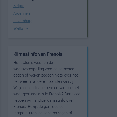
België
Ardennen
Luxemburg
Wallonië
Klimaatinfo van Frenois
Het actuele weer en de
weersvoorspelling voor de komende
dagen of weken zeggen niets over hoe
het weer in andere maanden kan zijn.
Wil je een indicatie hebben van hoe het
weer gemiddeld is in Frenois? Daarvoor
hebben wij handige klimaatinfo over
Frenois. Bekijk de gemiddelde
temperaturen, de kans op regen of