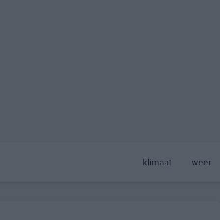
klimaat
weer