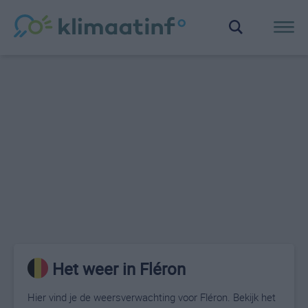
Het weer in Fléron
Hier vind je de weersverwachting voor Fléron. Bekijk het