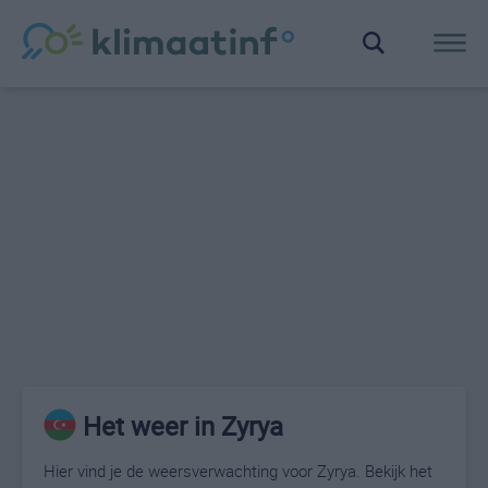
Het weer in Zyrya
Hier vind je de weersverwachting voor Zyrya. Bekijk het