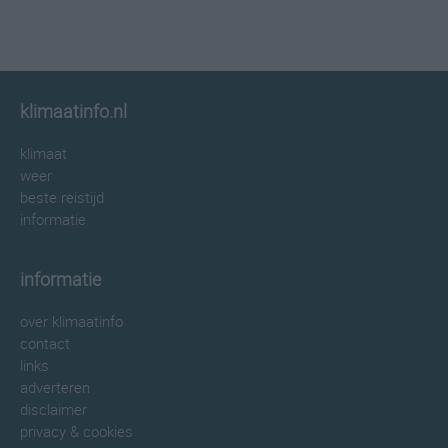
klimaatinfo.nl
klimaat
weer
beste reistijd
informatie
informatie
over klimaatinfo
contact
links
adverteren
disclaimer
privacy & cookies