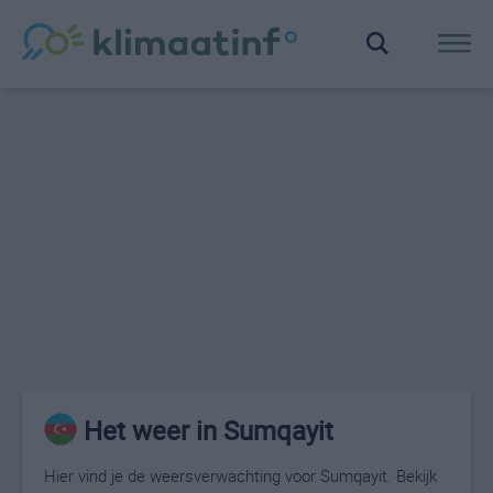
Het weer in Sumqayit
Hier vind je de weersverwachting voor Sumqayit. Bekijk