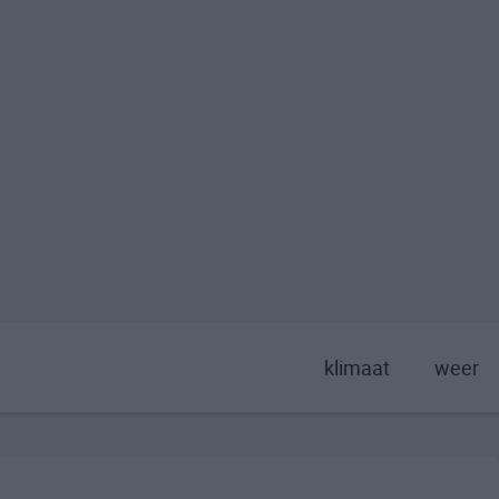
klimaat
weer