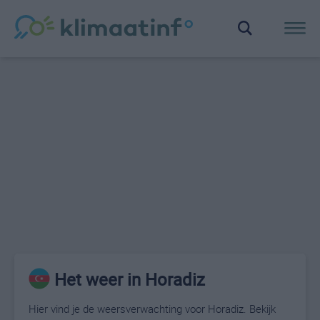
Het weer in Horadiz
Hier vind je de weersverwachting voor Horadiz. Bekijk