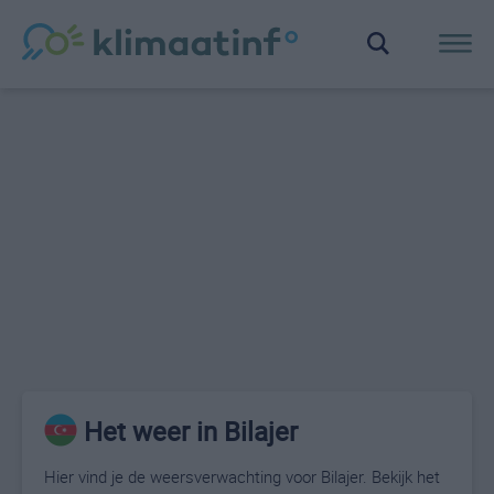
Het weer in Bilajer
Hier vind je de weersverwachting voor Bilajer. Bekijk het