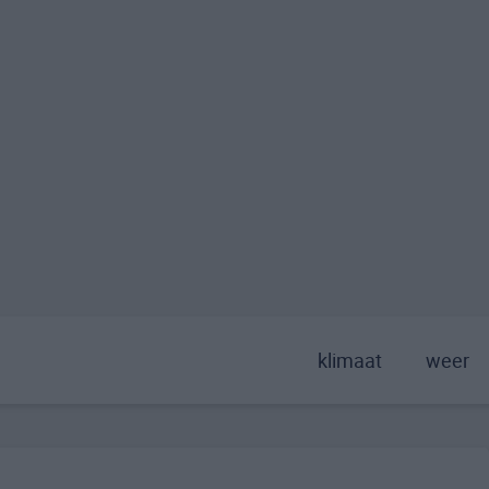
klimaat
weer