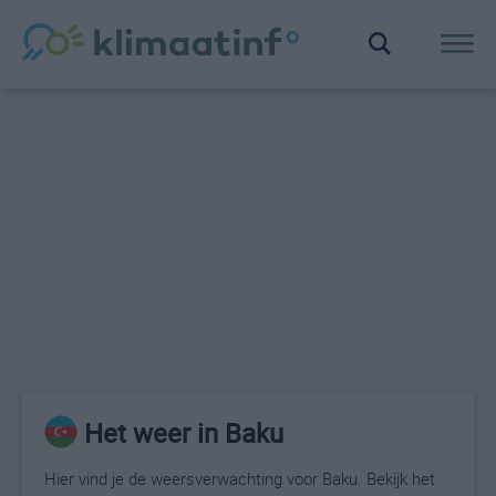
Het weer in Baku
Hier vind je de weersverwachting voor Baku. Bekijk het