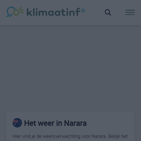
Het weer in Narara
Hier vind je de weersverwachting voor Narara. Bekijk het