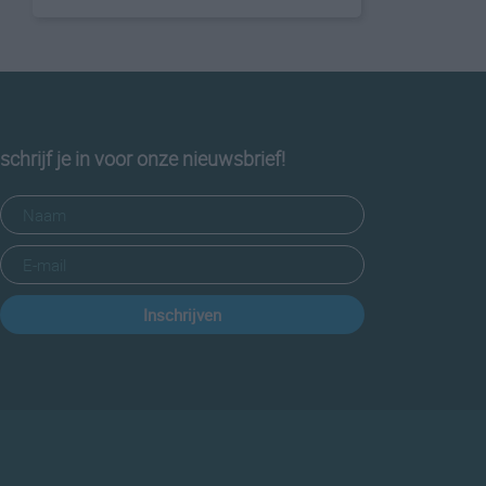
schrijf je in voor onze nieuwsbrief!
Inschrijven