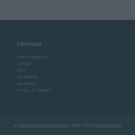
informatie
over klimaatinfo
contact
links
adverteren
disclaimer
privacy & cookies
©
Alle rechten voorbehouden
| 2008 - 2026
Klimaatinfo.nl