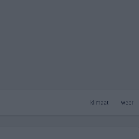
klimaat
weer