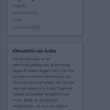
Amerika
Noord-Amerika
Aruba
Caribisch gebied
Klimaatinfo van Aruba
Het actuele weer en de
weersvoorspelling voor de komende
dagen of weken zeggen niets over hoe
het weer in andere maanden kan zijn.
Wil je een indicatie hebben van hoe het
weer gemiddeld is in Aruba? Daarvoor
hebben wij handige klimaatinfo over
Aruba. Bekijk de gemiddelde
temperaturen, de kans op regen of