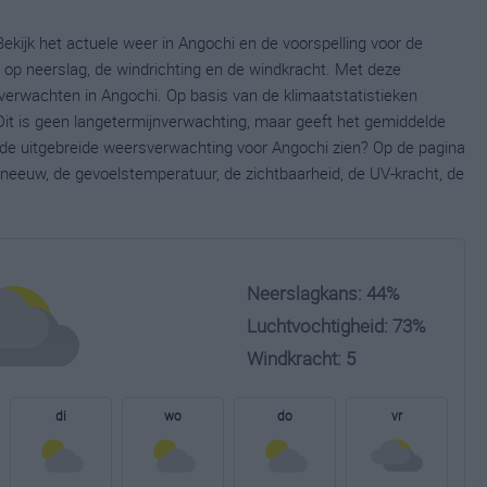
ekijk het actuele weer in Angochi en de voorspelling voor de
op neerslag, de windrichting en de windkracht. Met deze
verwachten in Angochi. Op basis van de klimaatstatistieken
it is geen langetermijnverwachting, maar geeft het gemiddelde
e de uitgebreide weersverwachting voor Angochi zien? Op de pagina
neeuw, de gevoelstemperatuur, de zichtbaarheid, de UV-kracht, de
Neerslagkans: 44%
Luchtvochtigheid: 73%
Windkracht: 5
di
wo
do
vr