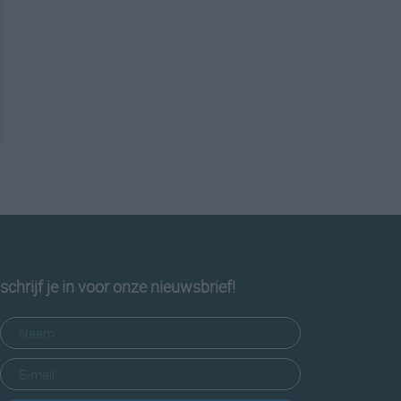
schrijf je in voor onze nieuwsbrief!