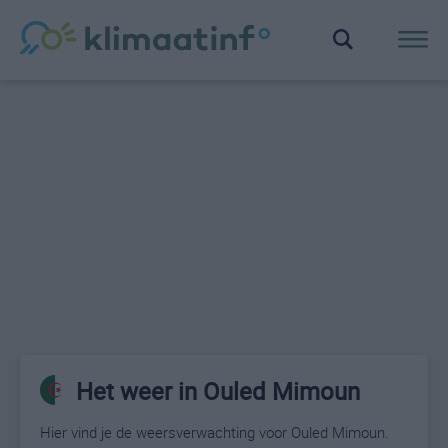
Het weer in Ouled Mimoun
Hier vind je de weersverwachting voor Ouled Mimoun.