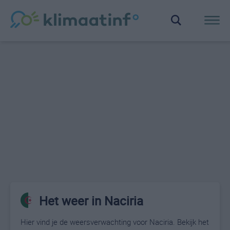
Het weer in Naciria
Hier vind je de weersverwachting voor Naciria. Bekijk het