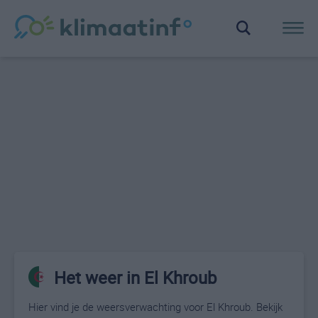
Het weer in El Khroub
Hier vind je de weersverwachting voor El Khroub. Bekijk