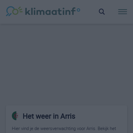
Het weer in Arris
Hier vind je de weersverwachting voor Arris. Bekijk het