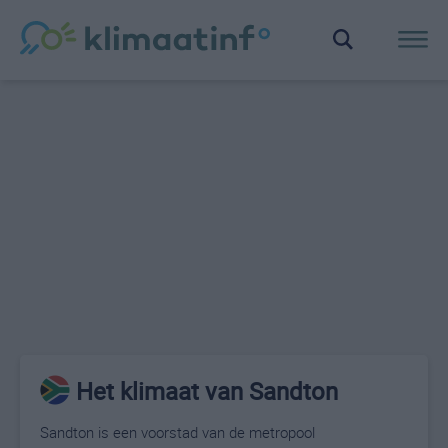
Het klimaat van Sandton
Sandton is een voorstad van de metropool