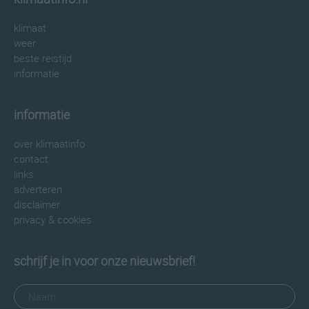
klimaat
weer
beste reistijd
informatie
informatie
over klimaatinfo
contact
links
adverteren
disclaimer
privacy & cookies
schrijf je in voor onze nieuwsbrief!