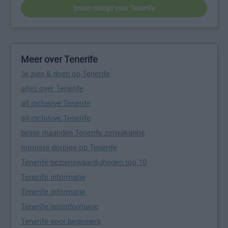
beste reistijd voor Tenerife
Meer over Tenerife
5x zien & doen op Tenerife
alles over Tenerife
all inclusive Tenerife
all-inclusive Tenerife
beste maanden Tenerife zonvakantie
mooiste dorpjes op Tenerife
Tenerife bezienswaardigheden top 10
Tenerife informatie
Tenerife informatie
Tenerife reisinformatie
Tenerife voor beginners