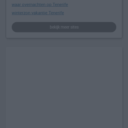
waar overnachten op Tenerife
winterzon vakantie Tenerife
bekijk meer sites