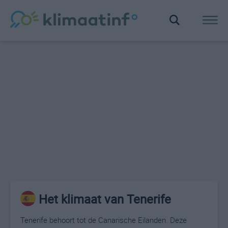
Het klimaat van Tenerife
Tenerife behoort tot de Canarische Eilanden. Deze