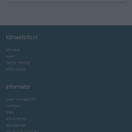
klimaatinfo.nl
klimaat
weer
beste reistijd
informatie
informatie
over klimaatinfo
contact
links
adverteren
disclaimer
privacy & cookies