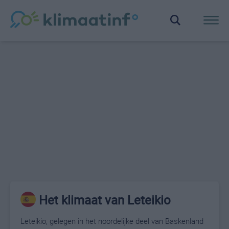
Het klimaat van Leteikio
Leteikio, gelegen in het noordelijke deel van Baskenland