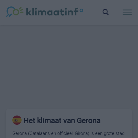
Het klimaat van Gerona
Gerona (Catalaans en officieel: Girona) is een grote stad