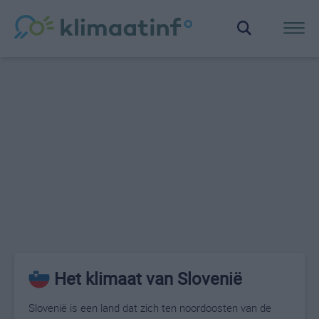
Het klimaat van Slovenië
Slovenië is een land dat zich ten noordoosten van de