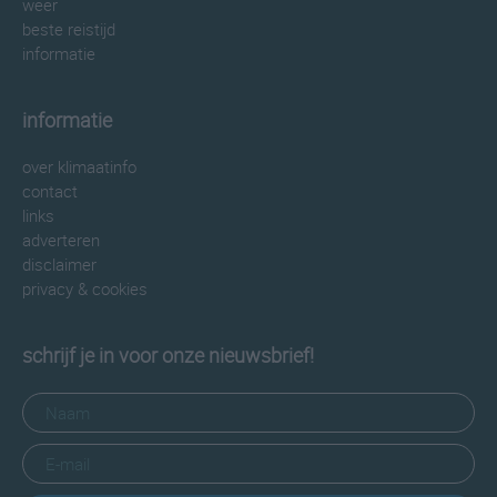
weer
beste reistijd
informatie
informatie
over klimaatinfo
contact
links
adverteren
disclaimer
privacy & cookies
schrijf je in voor onze nieuwsbrief!