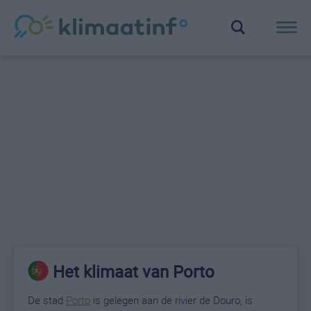
Het klimaat van Porto
De stad
Porto
is gelegen aan de rivier de Douro, is