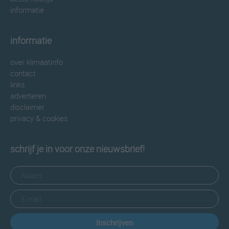
informatie
informatie
over klimaatinfo
contact
links
adverteren
disclaimer
privacy & cookies
schrijf je in voor onze nieuwsbrief!
Inschrijven