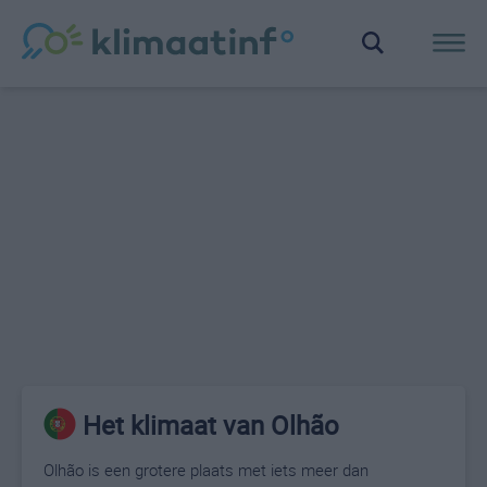
Het klimaat van Olhão
Olhão is een grotere plaats met iets meer dan