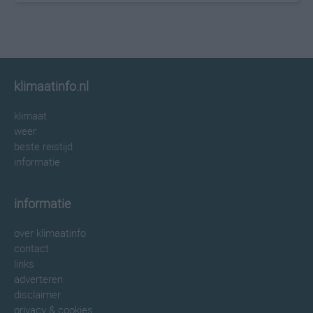
klimaatinfo.nl
klimaat
weer
beste reistijd
informatie
informatie
over klimaatinfo
contact
links
adverteren
disclaimer
privacy & cookies