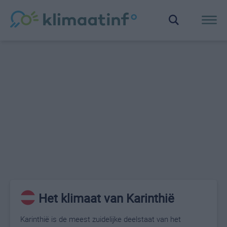
Het klimaat van Karinthië
Karinthië is de meest zuidelijke deelstaat van het