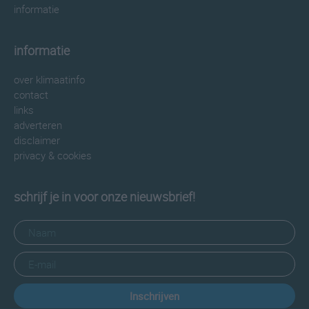
informatie
informatie
over klimaatinfo
contact
links
adverteren
disclaimer
privacy & cookies
schrijf je in voor onze nieuwsbrief!
Inschrijven