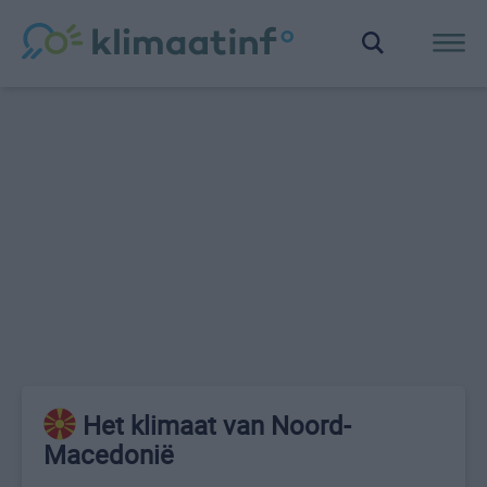
Het klimaat van Noord-
Macedonië