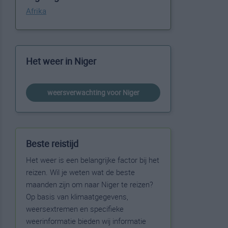
Afrika
Het weer in Niger
weersverwachting voor Niger
Beste reistijd
Het weer is een belangrijke factor bij het
reizen. Wil je weten wat de beste
maanden zijn om naar Niger te reizen?
Op basis van klimaatgegevens,
weersextremen en specifieke
weerinformatie bieden wij informatie