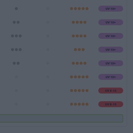
UV 10+
UV 10+
UV 10+
UV 10+
UV 10+
UV 10+
UV 8-10
UV 8-10