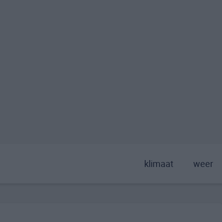
klimaat
weer