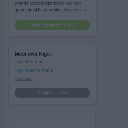
over de beste reisperiodes voor een
groot aantal bestemmingen wereldwijd.
beste reistijd voor Niger
Meer over Niger
Niger informatie
Niger reisinformatie
wikipedia
bekijk meer sites