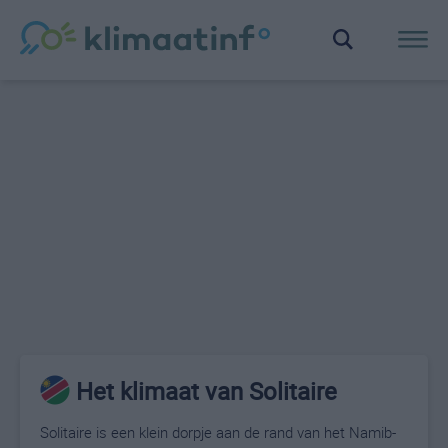
Het klimaat van Solitaire
Solitaire is een klein dorpje aan de rand van het Namib-