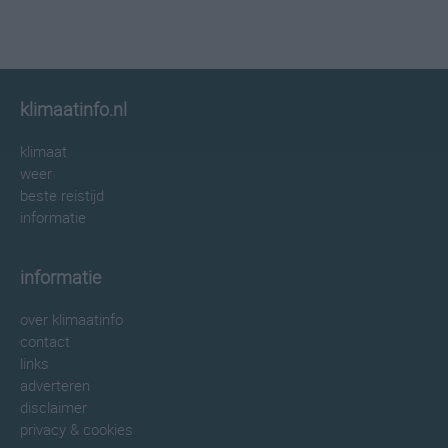
klimaatinfo.nl
klimaat
weer
beste reistijd
informatie
informatie
over klimaatinfo
contact
links
adverteren
disclaimer
privacy & cookies