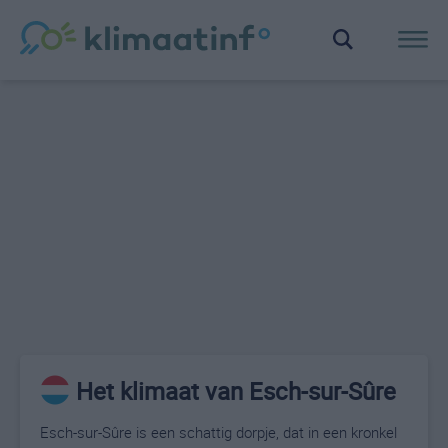
Het klimaat van Esch-sur-Sûre
Esch-sur-Sûre is een schattig dorpje, dat in een kronkel