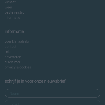
klimaat
weer
beste reistijd
informatie
informatie
over klimaatinfo
contact
links
adverteren
disclaimer
privacy & cookies
schrijf je in voor onze nieuwsbrief!