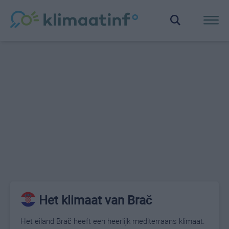
Het klimaat van Brač
Het eiland Brač heeft een heerlijk mediterraans klimaat.