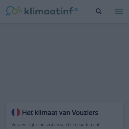
Het klimaat van Vouziers
Vouziers ligt in het zuiden van het departement