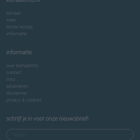
klimaat
weer
beste reistijd
informatie
informatie
over klimaatinfo
contact
links
adverteren
disclaimer
privacy & cookies
schrijf je in voor onze nieuwsbrief!